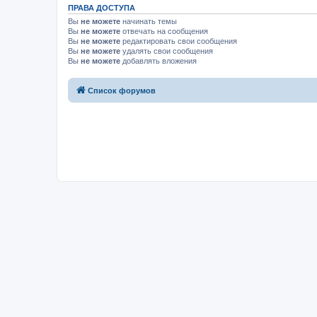
ПРАВА ДОСТУПА
Вы
не можете
начинать темы
Вы
не можете
отвечать на сообщения
Вы
не можете
редактировать свои сообщения
Вы
не можете
удалять свои сообщения
Вы
не можете
добавлять вложения
Список форумов