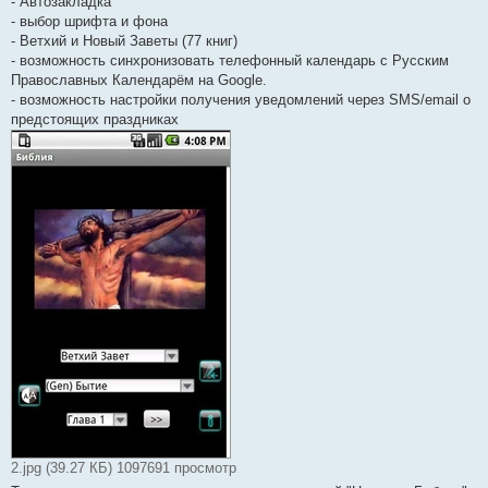
- Автозакладка
- выбор шрифта и фона
- Ветхий и Новый Заветы (77 книг)
- возможность синхронизовать телефонный календарь с Русским
Православных Календарём на Google.
- возможность настройки получения уведомлений через SMS/email о
предстоящих праздниках
2.jpg (39.27 КБ) 1097691 просмотр