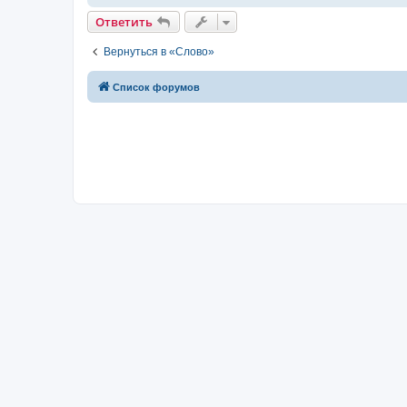
Ответить
Вернуться в «Слово»
Список форумов