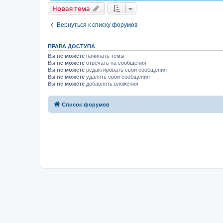
Новая тема
Вернуться к списку форумов
ПРАВА ДОСТУПА
Вы
не можете
начинать темы
Вы
не можете
отвечать на сообщения
Вы
не можете
редактировать свои сообщения
Вы
не можете
удалять свои сообщения
Вы
не можете
добавлять вложения
Список форумов