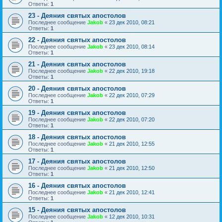
Ответы:
1
23 - Деяния святых апостолов
Последнее сообщение
Jakob
«
23 дек 2010, 08:21
Ответы:
1
22 - Деяния святых апостолов
Последнее сообщение
Jakob
«
23 дек 2010, 08:14
Ответы:
1
21 - Деяния святых апостолов
Последнее сообщение
Jakob
«
22 дек 2010, 19:18
Ответы:
1
20 - Деяния святых апостолов
Последнее сообщение
Jakob
«
22 дек 2010, 07:29
Ответы:
1
19 - Деяния святых апостолов
Последнее сообщение
Jakob
«
22 дек 2010, 07:20
Ответы:
1
18 - Деяния святых апостолов
Последнее сообщение
Jakob
«
21 дек 2010, 12:55
Ответы:
1
17 - Деяния святых апостолов
Последнее сообщение
Jakob
«
21 дек 2010, 12:50
Ответы:
1
16 - Деяния святых апостолов
Последнее сообщение
Jakob
«
21 дек 2010, 12:41
Ответы:
1
15 - Деяния святых апостолов
Последнее сообщение
Jakob
«
12 дек 2010, 10:31