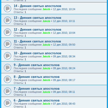
Ответы:
1
14 - Деяния святых апостолов
Последнее сообщение
Jakob
«
12 дек 2010, 10:24
Ответы:
1
13 - Деяния святых апостолов
Последнее сообщение
Jakob
«
12 дек 2010, 10:11
Ответы:
1
12 - Деяния святых апостолов
Последнее сообщение
Jakob
«
12 дек 2010, 10:04
Ответы:
1
11 - Деяния святых апостолов
Последнее сообщение
Jakob
«
12 дек 2010, 09:50
Ответы:
1
10 - Деяния святых апостолов
Последнее сообщение
Jakob
«
09 дек 2010, 08:34
Ответы:
1
9 - Деяния святых апостолов
Последнее сообщение
Jakob
«
09 дек 2010, 08:24
Ответы:
1
8 - Деяния святых апостолов
Последнее сообщение
Jakob
«
09 дек 2010, 08:17
Ответы:
1
7 - Деяния святых апостолов
Последнее сообщение
Jakob
«
09 дек 2010, 08:11
Ответы:
1
6 - Деяния святых апостолов
Последнее сообщение
Jakob
«
07 дек 2010, 08:43
Ответы:
1