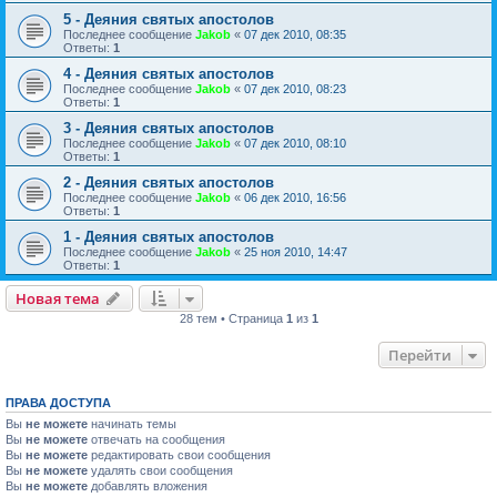
5 - Деяния святых апостолов
Последнее сообщение
Jakob
«
07 дек 2010, 08:35
Ответы:
1
4 - Деяния святых апостолов
Последнее сообщение
Jakob
«
07 дек 2010, 08:23
Ответы:
1
3 - Деяния святых апостолов
Последнее сообщение
Jakob
«
07 дек 2010, 08:10
Ответы:
1
2 - Деяния святых апостолов
Последнее сообщение
Jakob
«
06 дек 2010, 16:56
Ответы:
1
1 - Деяния святых апостолов
Последнее сообщение
Jakob
«
25 ноя 2010, 14:47
Ответы:
1
Новая тема
28 тем • Страница
1
из
1
Перейти
ПРАВА ДОСТУПА
Вы
не можете
начинать темы
Вы
не можете
отвечать на сообщения
Вы
не можете
редактировать свои сообщения
Вы
не можете
удалять свои сообщения
Вы
не можете
добавлять вложения