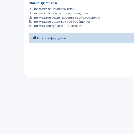
ПРАВА ДОСТУПА
Вы
не можете
начинать темы
Вы
не можете
отвечать на сообщения
Вы
не можете
редактировать свои сообщения
Вы
не можете
удалять свои сообщения
Вы
не можете
добавлять вложения
Список форумов