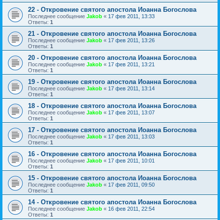
22 - Откровение святого апостола Иоанна Богослова
Последнее сообщение
Jakob
«
17 фев 2011, 13:33
Ответы:
1
21 - Откровение святого апостола Иоанна Богослова
Последнее сообщение
Jakob
«
17 фев 2011, 13:26
Ответы:
1
20 - Откровение святого апостола Иоанна Богослова
Последнее сообщение
Jakob
«
17 фев 2011, 13:21
Ответы:
1
19 - Откровение святого апостола Иоанна Богослова
Последнее сообщение
Jakob
«
17 фев 2011, 13:14
Ответы:
1
18 - Откровение святого апостола Иоанна Богослова
Последнее сообщение
Jakob
«
17 фев 2011, 13:07
Ответы:
1
17 - Откровение святого апостола Иоанна Богослова
Последнее сообщение
Jakob
«
17 фев 2011, 13:03
Ответы:
1
16 - Откровение святого апостола Иоанна Богослова
Последнее сообщение
Jakob
«
17 фев 2011, 10:01
Ответы:
1
15 - Откровение святого апостола Иоанна Богослова
Последнее сообщение
Jakob
«
17 фев 2011, 09:50
Ответы:
1
14 - Откровение святого апостола Иоанна Богослова
Последнее сообщение
Jakob
«
16 фев 2011, 22:54
Ответы:
1