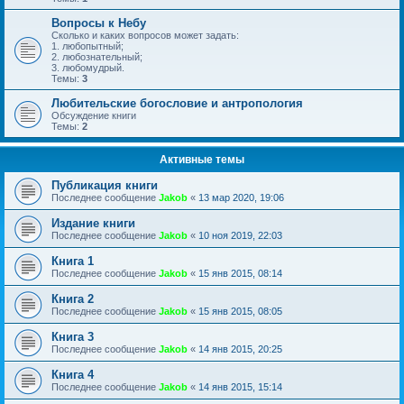
Вопросы к Небу
Сколько и каких вопросов может задать:
1. любопытный;
2. любознательный;
3. любомудрый.
Темы:
3
Любительские богословие и антропология
Обсуждение книги
Темы:
2
Активные темы
Публикация книги
Последнее сообщение
Jakob
«
13 мар 2020, 19:06
Издание книги
Последнее сообщение
Jakob
«
10 ноя 2019, 22:03
Книга 1
Последнее сообщение
Jakob
«
15 янв 2015, 08:14
Книга 2
Последнее сообщение
Jakob
«
15 янв 2015, 08:05
Книга 3
Последнее сообщение
Jakob
«
14 янв 2015, 20:25
Книга 4
Последнее сообщение
Jakob
«
14 янв 2015, 15:14