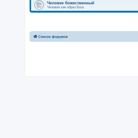
Человек божественный
Человек как образ Бога
Список форумов