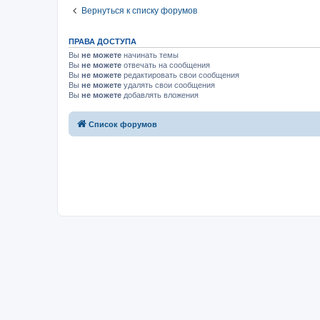
Вернуться к списку форумов
ПРАВА ДОСТУПА
Вы
не можете
начинать темы
Вы
не можете
отвечать на сообщения
Вы
не можете
редактировать свои сообщения
Вы
не можете
удалять свои сообщения
Вы
не можете
добавлять вложения
Список форумов