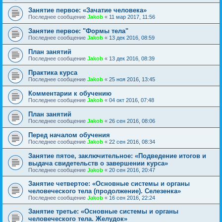
Занятие первое: «Зачатие человека»
Последнее сообщение
Jakob
«
11 мар 2017, 11:56
Занятие первое: "Формы тела"
Последнее сообщение
Jakob
«
13 дек 2016, 08:59
План занятий
Последнее сообщение
Jakob
«
13 дек 2016, 08:39
Практика курса
Последнее сообщение
Jakob
«
25 ноя 2016, 13:45
Комментарии к обучению
Последнее сообщение
Jakob
«
04 окт 2016, 07:48
План занятий
Последнее сообщение
Jakob
«
26 сен 2016, 08:06
Перед началом обучения
Последнее сообщение
Jakob
«
22 сен 2016, 08:34
Занятие пятое, заключительное: «Подведение итогов и
выдача свидетельств о завершении курса»
Последнее сообщение
Jakob
«
20 сен 2016, 20:47
Занятие четвертое: «Основные системы и органы
человеческого тела (продолжение). Селезенка»
Последнее сообщение
Jakob
«
16 сен 2016, 22:24
Занятие третье: «Основные системы и органы
человеческого тела. Желудок»