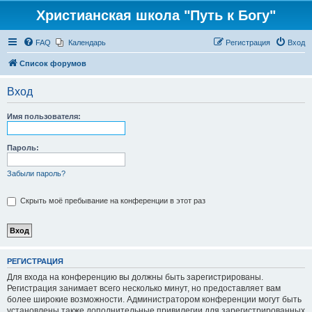
Христианская школа "Путь к Богу"
FAQ
Календарь
Регистрация
Вход
Список форумов
Вход
Имя пользователя:
Пароль:
Забыли пароль?
Скрыть моё пребывание на конференции в этот раз
РЕГИСТРАЦИЯ
Для входа на конференцию вы должны быть зарегистрированы.
Регистрация занимает всего несколько минут, но предоставляет вам
более широкие возможности. Администратором конференции могут быть
установлены также дополнительные привилегии для зарегистрированных