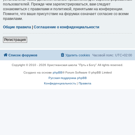
пользователей. Прежде чем зарегистрироваться, вам следует
ознакомиться с правилами и политикой, принятыми на конференции.
Помните, что ваше присутствие на форумах означает согласие со всеми
правилами.
Общие правила
|
Соглашение о конфиденциальности
Регистрация
Список форумов
Удалить cookies
Часовой пояс:
UTC+02:00
Copyright © 2010 - 2026 Христианская школа "Путь к Богу" All rights reserved.
Создано на основе
phpBB
® Forum Software © phpBB Limited
Русская поддержка phpBB
Конфиденциальность
|
Правила