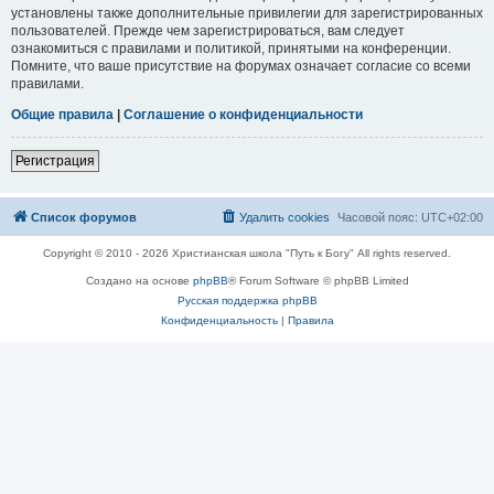
установлены также дополнительные привилегии для зарегистрированных
пользователей. Прежде чем зарегистрироваться, вам следует
ознакомиться с правилами и политикой, принятыми на конференции.
Помните, что ваше присутствие на форумах означает согласие со всеми
правилами.
Общие правила
|
Соглашение о конфиденциальности
Регистрация
Список форумов
Удалить cookies
Часовой пояс:
UTC+02:00
Copyright © 2010 - 2026 Христианская школа "Путь к Богу" All rights reserved.
Создано на основе
phpBB
® Forum Software © phpBB Limited
Русская поддержка phpBB
Конфиденциальность
|
Правила