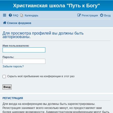
Христианская школа "Путь к Богу"
FAQ
Календарь
Регистрация
Вход
Список форумов
Для просмотра профилей вы должны быть
авторизованы.
Имя пользователя:
Пароль:
Забыли пароль?
Скрыть моё пребывание на конференции в этот раз
РЕГИСТРАЦИЯ
Для входа на конференцию вы должны быть зарегистрированы.
Регистрация занимает всего несколько минут, но предоставляет вам
более широкие возможности. Администратором конференции могут быть