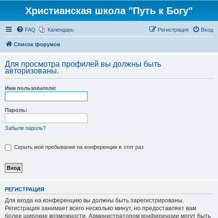
Христианская школа "Путь к Богу"
FAQ
Календарь
Регистрация
Вход
Список форумов
Для просмотра профилей вы должны быть
авторизованы.
Имя пользователя:
Пароль:
Забыли пароль?
Скрыть моё пребывание на конференции в этот раз
РЕГИСТРАЦИЯ
Для входа на конференцию вы должны быть зарегистрированы.
Регистрация занимает всего несколько минут, но предоставляет вам
более широкие возможности. Администратором конференции могут быть