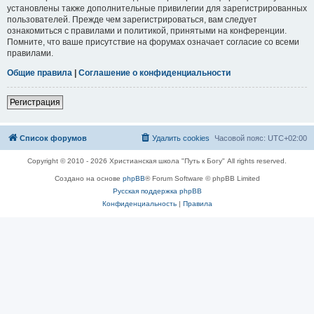
установлены также дополнительные привилегии для зарегистрированных
пользователей. Прежде чем зарегистрироваться, вам следует
ознакомиться с правилами и политикой, принятыми на конференции.
Помните, что ваше присутствие на форумах означает согласие со всеми
правилами.
Общие правила
|
Соглашение о конфиденциальности
Регистрация
Список форумов
Удалить cookies
Часовой пояс:
UTC+02:00
Copyright © 2010 - 2026 Христианская школа "Путь к Богу" All rights reserved.
Создано на основе
phpBB
® Forum Software © phpBB Limited
Русская поддержка phpBB
Конфиденциальность
|
Правила