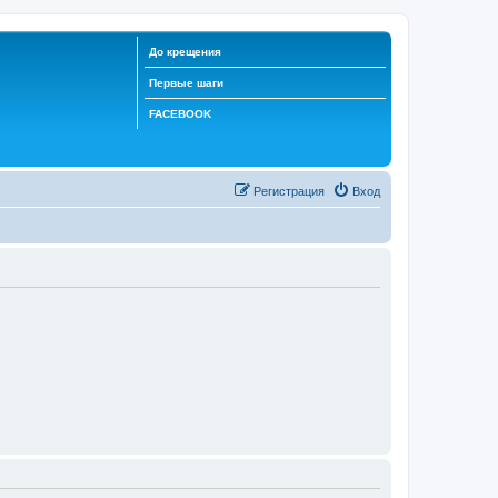
До крещения
Первые шаги
FACEBOOK
Регистрация
Вход