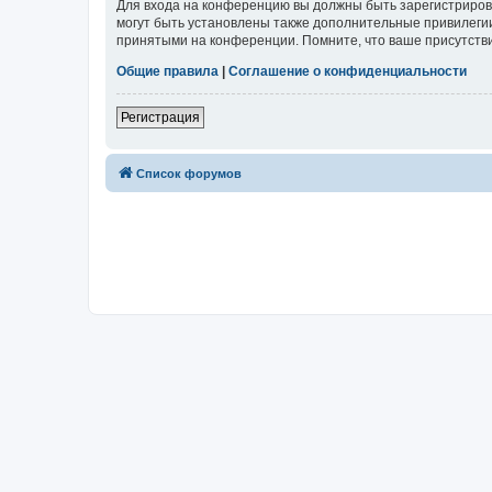
Для входа на конференцию вы должны быть зарегистриров
могут быть установлены также дополнительные привилегии
принятыми на конференции. Помните, что ваше присутстви
Общие правила
|
Соглашение о конфиденциальности
Регистрация
Список форумов