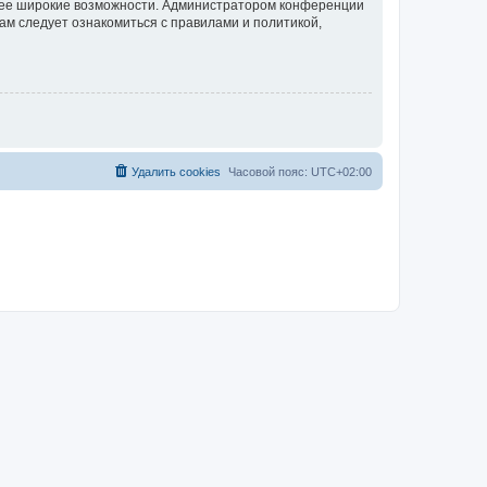
олее широкие возможности. Администратором конференции
ам следует ознакомиться с правилами и политикой,
Удалить cookies
Часовой пояс:
UTC+02:00