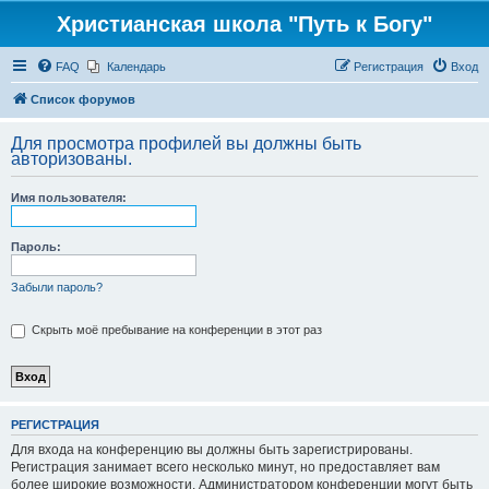
Христианская школа "Путь к Богу"
FAQ
Календарь
Регистрация
Вход
Список форумов
Для просмотра профилей вы должны быть
авторизованы.
Имя пользователя:
Пароль:
Забыли пароль?
Скрыть моё пребывание на конференции в этот раз
РЕГИСТРАЦИЯ
Для входа на конференцию вы должны быть зарегистрированы.
Регистрация занимает всего несколько минут, но предоставляет вам
более широкие возможности. Администратором конференции могут быть