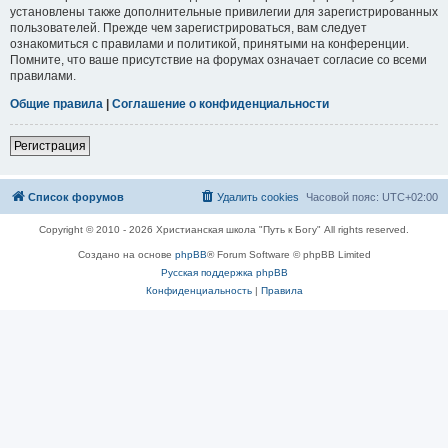
установлены также дополнительные привилегии для зарегистрированных
пользователей. Прежде чем зарегистрироваться, вам следует
ознакомиться с правилами и политикой, принятыми на конференции.
Помните, что ваше присутствие на форумах означает согласие со всеми
правилами.
Общие правила
|
Соглашение о конфиденциальности
Регистрация
Список форумов
Удалить cookies
Часовой пояс:
UTC+02:00
Copyright © 2010 - 2026 Христианская школа "Путь к Богу" All rights reserved.
Создано на основе
phpBB
® Forum Software © phpBB Limited
Русская поддержка phpBB
Конфиденциальность
|
Правила