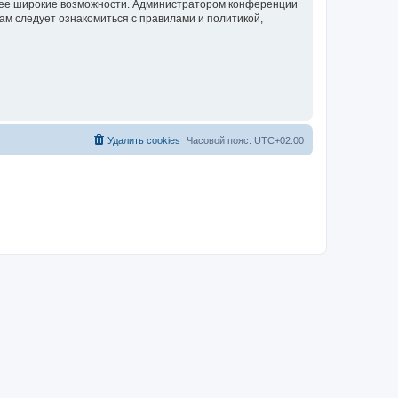
олее широкие возможности. Администратором конференции
ам следует ознакомиться с правилами и политикой,
Удалить cookies
Часовой пояс:
UTC+02:00