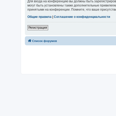
Для входа на конференцию вы должны быть зарегистриров
могут быть установлены также дополнительные привилегии
принятыми на конференции. Помните, что ваше присутстви
Общие правила
|
Соглашение о конфиденциальности
Регистрация
Список форумов