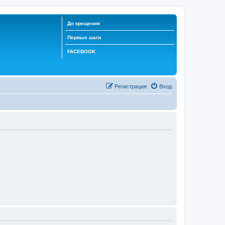
До крещения
Первые шаги
FACEBOOK
Регистрация
Вход