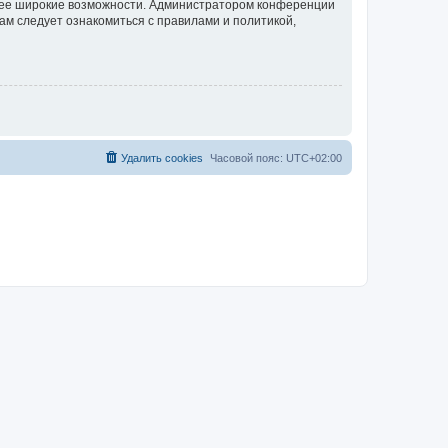
олее широкие возможности. Администратором конференции
ам следует ознакомиться с правилами и политикой,
Удалить cookies
Часовой пояс:
UTC+02:00