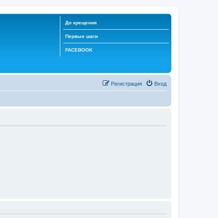
До крещения
Первые шаги
FACEBOOK
Регистрация
Вход