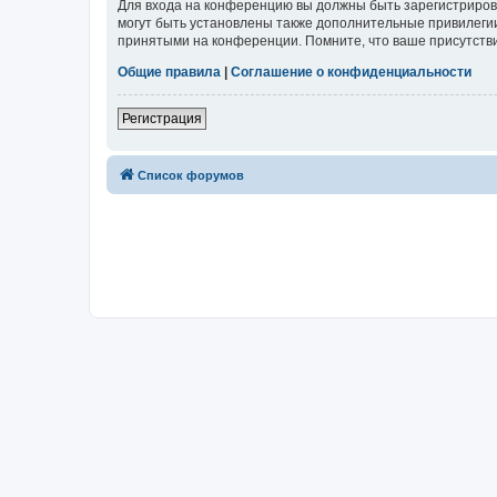
Для входа на конференцию вы должны быть зарегистриров
могут быть установлены также дополнительные привилегии
принятыми на конференции. Помните, что ваше присутстви
Общие правила
|
Соглашение о конфиденциальности
Регистрация
Список форумов