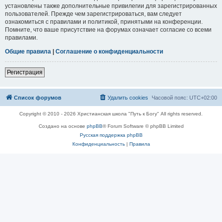
установлены также дополнительные привилегии для зарегистрированных
пользователей. Прежде чем зарегистрироваться, вам следует
ознакомиться с правилами и политикой, принятыми на конференции.
Помните, что ваше присутствие на форумах означает согласие со всеми
правилами.
Общие правила
|
Соглашение о конфиденциальности
Регистрация
Список форумов
Удалить cookies
Часовой пояс:
UTC+02:00
Copyright © 2010 - 2026 Христианская школа "Путь к Богу" All rights reserved.
Создано на основе
phpBB
® Forum Software © phpBB Limited
Русская поддержка phpBB
Конфиденциальность
|
Правила