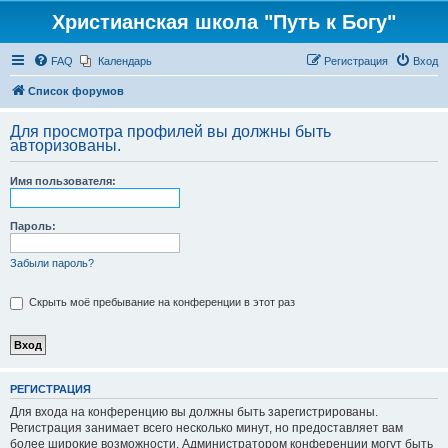
Христианская школа "Путь к Богу"
FAQ
Календарь
Регистрация
Вход
Список форумов
Для просмотра профилей вы должны быть
авторизованы.
Имя пользователя:
Пароль:
Забыли пароль?
Скрыть моё пребывание на конференции в этот раз
РЕГИСТРАЦИЯ
Для входа на конференцию вы должны быть зарегистрированы.
Регистрация занимает всего несколько минут, но предоставляет вам
более широкие возможности. Администратором конференции могут быть