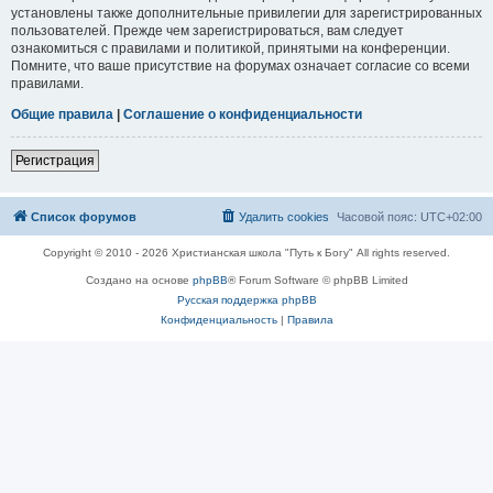
установлены также дополнительные привилегии для зарегистрированных
пользователей. Прежде чем зарегистрироваться, вам следует
ознакомиться с правилами и политикой, принятыми на конференции.
Помните, что ваше присутствие на форумах означает согласие со всеми
правилами.
Общие правила
|
Соглашение о конфиденциальности
Регистрация
Список форумов
Удалить cookies
Часовой пояс:
UTC+02:00
Copyright © 2010 - 2026 Христианская школа "Путь к Богу" All rights reserved.
Создано на основе
phpBB
® Forum Software © phpBB Limited
Русская поддержка phpBB
Конфиденциальность
|
Правила