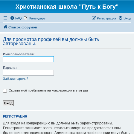
Христианская школа "Путь к Богу"
FAQ
Календарь
Регистрация
Вход
Список форумов
Для просмотра профилей вы должны быть
авторизованы.
Имя пользователя:
Пароль:
Забыли пароль?
Скрыть моё пребывание на конференции в этот раз
РЕГИСТРАЦИЯ
Для входа на конференцию вы должны быть зарегистрированы.
Регистрация занимает всего несколько минут, но предоставляет вам
более широкие возможности. Администратором конференции могут быть