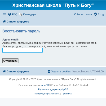
Христианская школа "Путь к Богу"
FAQ
Календарь
Регистрация
Вход
Список форумов
Восстановить пароль
Адрес email:
Адрес email, связанный с вашей учётной записью. Если вы не изменили его в
Личном разделе, то это адрес email, указанный вами при регистрации.
Список форумов
Удалить cookies
Часовой пояс:
UTC+02:00
Copyright © 2010 - 2026 Христианская школа "Путь к Богу" All rights reserved.
Создано на основе
phpBB
® Forum Software © phpBB Limited
Русская поддержка phpBB
Конфиденциальность
|
Правила