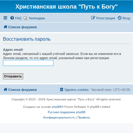
Христианская школа "Путь к Богу"
FAQ
Календарь
Регистрация
Вход
Список форумов
Восстановить пароль
Адрес email:
Адрес email, связанный с вашей учётной записью. Если вы не изменили его в
Личном разделе, то это адрес email, указанный вами при регистрации.
Список форумов
Удалить cookies
Часовой пояс:
UTC+02:00
Copyright © 2010 - 2026 Христианская школа "Путь к Богу" All rights reserved.
Создано на основе
phpBB
® Forum Software © phpBB Limited
Русская поддержка phpBB
Конфиденциальность
|
Правила