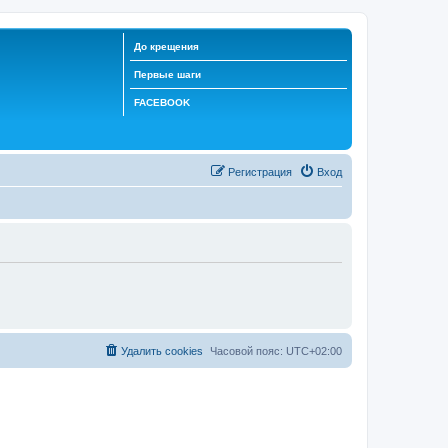
До крещения
Первые шаги
FACEBOOK
Регистрация
Вход
Удалить cookies
Часовой пояс:
UTC+02:00