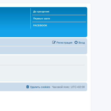
До крещения
Первые шаги
FACEBOOK
Регистрация
Вход
Удалить cookies
Часовой пояс:
UTC+02:00