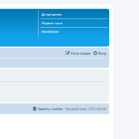
До крещения
Первые шаги
FACEBOOK
Регистрация
Вход
Удалить cookies
Часовой пояс:
UTC+02:00