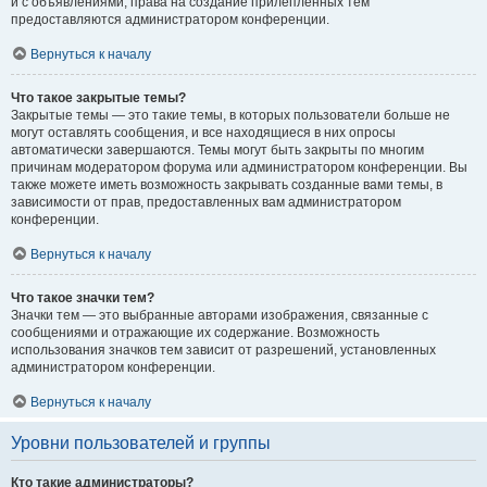
и с объявлениями, права на создание прилепленных тем
предоставляются администратором конференции.
Вернуться к началу
Что такое закрытые темы?
Закрытые темы — это такие темы, в которых пользователи больше не
могут оставлять сообщения, и все находящиеся в них опросы
автоматически завершаются. Темы могут быть закрыты по многим
причинам модератором форума или администратором конференции. Вы
также можете иметь возможность закрывать созданные вами темы, в
зависимости от прав, предоставленных вам администратором
конференции.
Вернуться к началу
Что такое значки тем?
Значки тем — это выбранные авторами изображения, связанные с
сообщениями и отражающие их содержание. Возможность
использования значков тем зависит от разрешений, установленных
администратором конференции.
Вернуться к началу
Уровни пользователей и группы
Кто такие администраторы?