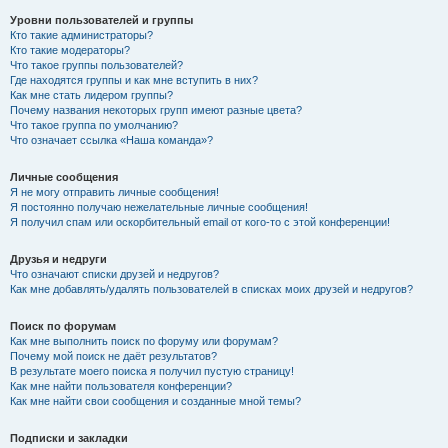
Уровни пользователей и группы
Кто такие администраторы?
Кто такие модераторы?
Что такое группы пользователей?
Где находятся группы и как мне вступить в них?
Как мне стать лидером группы?
Почему названия некоторых групп имеют разные цвета?
Что такое группа по умолчанию?
Что означает ссылка «Наша команда»?
Личные сообщения
Я не могу отправить личные сообщения!
Я постоянно получаю нежелательные личные сообщения!
Я получил спам или оскорбительный email от кого-то с этой конференции!
Друзья и недруги
Что означают списки друзей и недругов?
Как мне добавлять/удалять пользователей в списках моих друзей и недругов?
Поиск по форумам
Как мне выполнить поиск по форуму или форумам?
Почему мой поиск не даёт результатов?
В результате моего поиска я получил пустую страницу!
Как мне найти пользователя конференции?
Как мне найти свои сообщения и созданные мной темы?
Подписки и закладки