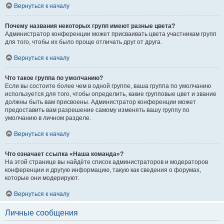
Вернуться к началу
Почему названия некоторых групп имеют разные цвета?
Администратор конференции может присваивать цвета участникам групп
для того, чтобы их было проще отличать друг от друга.
Вернуться к началу
Что такое группа по умолчанию?
Если вы состоите более чем в одной группе, ваша группа по умолчанию
используется для того, чтобы определить, какие групповые цвет и звание
должны быть вам присвоены. Администратор конференции может
предоставить вам разрешение самому изменять вашу группу по
умолчанию в личном разделе.
Вернуться к началу
Что означает ссылка «Наша команда»?
На этой странице вы найдёте список администраторов и модераторов
конференции и другую информацию, такую как сведения о форумах,
которые они модерируют.
Вернуться к началу
Личные сообщения