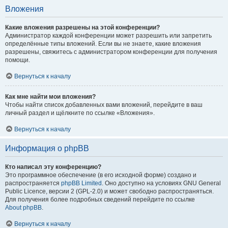
Вложения
Какие вложения разрешены на этой конференции?
Администратор каждой конференции может разрешить или запретить
определённые типы вложений. Если вы не знаете, какие вложения
разрешены, свяжитесь с администратором конференции для получения
помощи.
Вернуться к началу
Как мне найти мои вложения?
Чтобы найти список добавленных вами вложений, перейдите в ваш
личный раздел и щёлкните по ссылке «Вложения».
Вернуться к началу
Информация о phpBB
Кто написал эту конференцию?
Это программное обеспечение (в его исходной форме) создано и
распространяется
phpBB Limited
. Оно доступно на условиях GNU General
Public Licence, версии 2 (GPL-2.0) и может свободно распространяться.
Для получения более подробных сведений перейдите по ссылке
About phpBB
.
Вернуться к началу