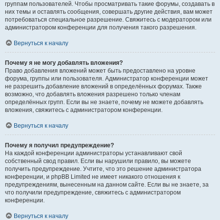
группам пользователей. Чтобы просматривать такие форумы, создавать в
них темы и оставлять сообщения, совершать другие действия, вам может
потребоваться специальное разрешение. Свяжитесь с модератором или
администратором конференции для получения такого разрешения.
Вернуться к началу
Почему я не могу добавлять вложения?
Право добавления вложений может быть предоставлено на уровне
форума, группы или пользователя. Администратор конференции может
не разрешить добавление вложений в определённых форумах. Также
возможно, что добавлять вложения разрешено только членам
определённых групп. Если вы не знаете, почему не можете добавлять
вложения, свяжитесь с администратором конференции.
Вернуться к началу
Почему я получил предупреждение?
На каждой конференции администраторы устанавливают свой
собственный свод правил. Если вы нарушили правило, вы можете
получить предупреждение. Учтите, что это решение администратора
конференции, и phpBB Limited не имеет никакого отношения к
предупреждениям, вынесенным на данном сайте. Если вы не знаете, за
что получили предупреждение, свяжитесь с администратором
конференции.
Вернуться к началу