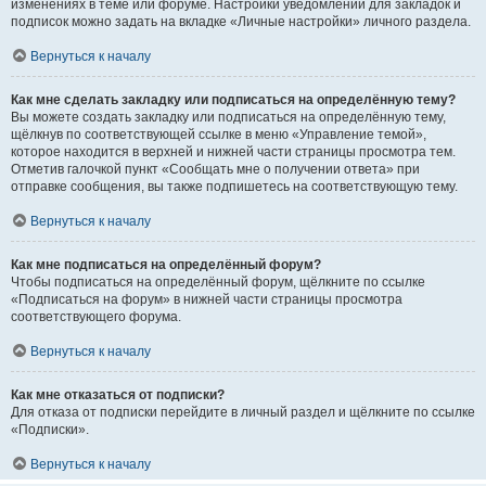
изменениях в теме или форуме. Настройки уведомлений для закладок и
подписок можно задать на вкладке «Личные настройки» личного раздела.
Вернуться к началу
Как мне сделать закладку или подписаться на определённую тему?
Вы можете создать закладку или подписаться на определённую тему,
щёлкнув по соответствующей ссылке в меню «Управление темой»,
которое находится в верхней и нижней части страницы просмотра тем.
Отметив галочкой пункт «Сообщать мне о получении ответа» при
отправке сообщения, вы также подпишетесь на соответствующую тему.
Вернуться к началу
Как мне подписаться на определённый форум?
Чтобы подписаться на определённый форум, щёлкните по ссылке
«Подписаться на форум» в нижней части страницы просмотра
соответствующего форума.
Вернуться к началу
Как мне отказаться от подписки?
Для отказа от подписки перейдите в личный раздел и щёлкните по ссылке
«Подписки».
Вернуться к началу