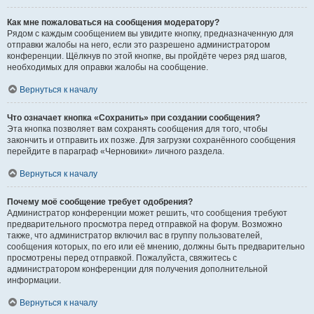
Как мне пожаловаться на сообщения модератору?
Рядом с каждым сообщением вы увидите кнопку, предназначенную для
отправки жалобы на него, если это разрешено администратором
конференции. Щёлкнув по этой кнопке, вы пройдёте через ряд шагов,
необходимых для оправки жалобы на сообщение.
Вернуться к началу
Что означает кнопка «Сохранить» при создании сообщения?
Эта кнопка позволяет вам сохранять сообщения для того, чтобы
закончить и отправить их позже. Для загрузки сохранённого сообщения
перейдите в параграф «Черновики» личного раздела.
Вернуться к началу
Почему моё сообщение требует одобрения?
Администратор конференции может решить, что сообщения требуют
предварительного просмотра перед отправкой на форум. Возможно
также, что администратор включил вас в группу пользователей,
сообщения которых, по его или её мнению, должны быть предварительно
просмотрены перед отправкой. Пожалуйста, свяжитесь с
администратором конференции для получения дополнительной
информации.
Вернуться к началу