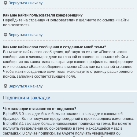
Вернуться к началу
Как мне найти пользователя конференции?
Перейдите на страницу «Пользователи» и щёлкните по ссылке «Найти
пользователя».
Вернуться к началу
Как мне найти свои сообщения и созданные мной темы?
Вы можете найти свои сообщения, щёлкнув по ссылке «Показать ваши
сообщения» в личном разделе на главной странице, по ссылке «Найти
сообщения пользователя» на странице вашего профиля на конференции
или по ссылке «Ваши сообщения» в меню «Ссылки» на главной странице.
Чтобы найти созданные вами темы, используйте страницу расширенного
поиска, заполнив соответствующие поля.
Вернуться к началу
Подписки и закладки
Чем закладки отличаются от подписок?
В phpBB 3.0 закладки были больше похожи на закладки в вашем веб-
браузере. Вы не получали предупреждений о произошедших изменениях.
В phpBB 3.1 закладки больше напоминают подписки на темы. Вы можете
получать уведомления об обновлениях в теме, находящейся у вас в
закладках. В случае подписки, вы будете получать уведомления об