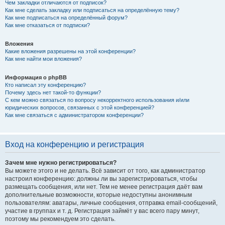
Чем закладки отличаются от подписок?
Как мне сделать закладку или подписаться на определённую тему?
Как мне подписаться на определённый форум?
Как мне отказаться от подписки?
Вложения
Какие вложения разрешены на этой конференции?
Как мне найти мои вложения?
Информация о phpBB
Кто написал эту конференцию?
Почему здесь нет такой-то функции?
С кем можно связаться по вопросу некорректного использования и/или
юридических вопросов, связанных с этой конференцией?
Как мне связаться с администратором конференции?
Вход на конференцию и регистрация
Зачем мне нужно регистрироваться?
Вы можете этого и не делать. Всё зависит от того, как администратор
настроил конференцию: должны ли вы зарегистрироваться, чтобы
размещать сообщения, или нет. Тем не менее регистрация даёт вам
дополнительные возможности, которые недоступны анонимным
пользователям: аватары, личные сообщения, отправка email-сообщений,
участие в группах и т. д. Регистрация займёт у вас всего пару минут,
поэтому мы рекомендуем это сделать.