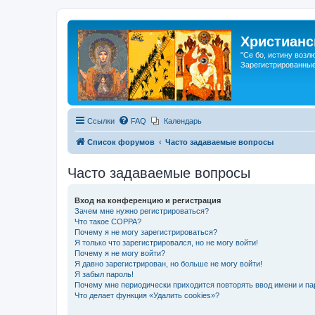
Христианс
"Се бо, истину возл
Зарегистрированные
Ссылки
FAQ
Календарь
Список форумов
Часто задаваемые вопросы
Часто задаваемые вопросы
Вход на конференцию и регистрация
Зачем мне нужно регистрироваться?
Что такое COPPA?
Почему я не могу зарегистрироваться?
Я только что зарегистрировался, но не могу войти!
Почему я не могу войти?
Я давно зарегистрирован, но больше не могу войти!
Я забыл пароль!
Почему мне периодически приходится повторять ввод имени и па
Что делает функция «Удалить cookies»?