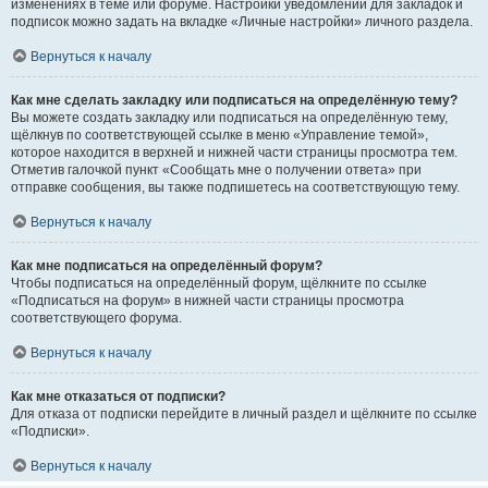
изменениях в теме или форуме. Настройки уведомлений для закладок и
подписок можно задать на вкладке «Личные настройки» личного раздела.
Вернуться к началу
Как мне сделать закладку или подписаться на определённую тему?
Вы можете создать закладку или подписаться на определённую тему,
щёлкнув по соответствующей ссылке в меню «Управление темой»,
которое находится в верхней и нижней части страницы просмотра тем.
Отметив галочкой пункт «Сообщать мне о получении ответа» при
отправке сообщения, вы также подпишетесь на соответствующую тему.
Вернуться к началу
Как мне подписаться на определённый форум?
Чтобы подписаться на определённый форум, щёлкните по ссылке
«Подписаться на форум» в нижней части страницы просмотра
соответствующего форума.
Вернуться к началу
Как мне отказаться от подписки?
Для отказа от подписки перейдите в личный раздел и щёлкните по ссылке
«Подписки».
Вернуться к началу