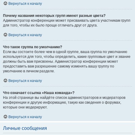
Вернуться к началу
Почему названия некоторых групп имеют разные цвета?
Администратор конференции может присваивать цвета участникам групп
для того, чтобы их было проще отличать друг от друга.
Вернуться к началу
Что такое группа по умолчанию?
Если вы состоите более чем в одной группе, ваша группа по умолчанию
используется для того, чтобы определить, какие групповые цвет и звание
должны быть вам присвоены. Администратор конференции может
предоставить вам разрешение самому изменять вашу группу по
умолчанию в личном разделе.
Вернуться к началу
Что означает ссылка «Наша команда»?
На этой странице вы найдёте список администраторов и модераторов
конференции и другую информацию, такую как сведения о форумах,
которые они модерируют.
Вернуться к началу
Личные сообщения