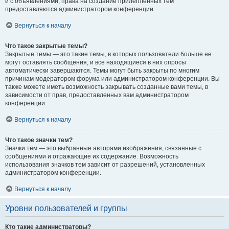
и с объявлениями, права на создание прилепленных тем
предоставляются администратором конференции.
Вернуться к началу
Что такое закрытые темы?
Закрытые темы — это такие темы, в которых пользователи больше не
могут оставлять сообщения, и все находящиеся в них опросы
автоматически завершаются. Темы могут быть закрыты по многим
причинам модератором форума или администратором конференции. Вы
также можете иметь возможность закрывать созданные вами темы, в
зависимости от прав, предоставленных вам администратором
конференции.
Вернуться к началу
Что такое значки тем?
Значки тем — это выбранные авторами изображения, связанные с
сообщениями и отражающие их содержание. Возможность
использования значков тем зависит от разрешений, установленных
администратором конференции.
Вернуться к началу
Уровни пользователей и группы
Кто такие администраторы?