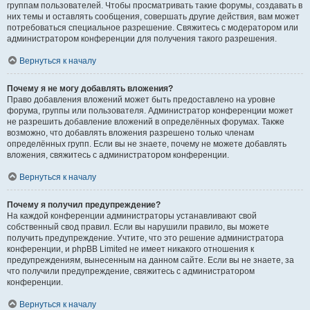
группам пользователей. Чтобы просматривать такие форумы, создавать в
них темы и оставлять сообщения, совершать другие действия, вам может
потребоваться специальное разрешение. Свяжитесь с модератором или
администратором конференции для получения такого разрешения.
Вернуться к началу
Почему я не могу добавлять вложения?
Право добавления вложений может быть предоставлено на уровне
форума, группы или пользователя. Администратор конференции может
не разрешить добавление вложений в определённых форумах. Также
возможно, что добавлять вложения разрешено только членам
определённых групп. Если вы не знаете, почему не можете добавлять
вложения, свяжитесь с администратором конференции.
Вернуться к началу
Почему я получил предупреждение?
На каждой конференции администраторы устанавливают свой
собственный свод правил. Если вы нарушили правило, вы можете
получить предупреждение. Учтите, что это решение администратора
конференции, и phpBB Limited не имеет никакого отношения к
предупреждениям, вынесенным на данном сайте. Если вы не знаете, за
что получили предупреждение, свяжитесь с администратором
конференции.
Вернуться к началу