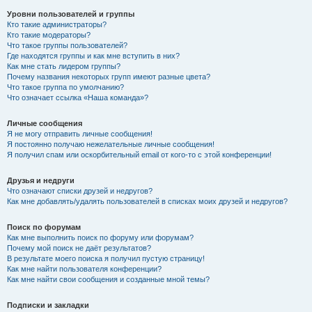
Уровни пользователей и группы
Кто такие администраторы?
Кто такие модераторы?
Что такое группы пользователей?
Где находятся группы и как мне вступить в них?
Как мне стать лидером группы?
Почему названия некоторых групп имеют разные цвета?
Что такое группа по умолчанию?
Что означает ссылка «Наша команда»?
Личные сообщения
Я не могу отправить личные сообщения!
Я постоянно получаю нежелательные личные сообщения!
Я получил спам или оскорбительный email от кого-то с этой конференции!
Друзья и недруги
Что означают списки друзей и недругов?
Как мне добавлять/удалять пользователей в списках моих друзей и недругов?
Поиск по форумам
Как мне выполнить поиск по форуму или форумам?
Почему мой поиск не даёт результатов?
В результате моего поиска я получил пустую страницу!
Как мне найти пользователя конференции?
Как мне найти свои сообщения и созданные мной темы?
Подписки и закладки