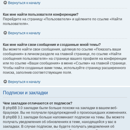
Вернуться к началу
Как мне найти пользователя конференции?
Перейдите на страницу «Пользователи» и щёлкните по ссылке «Найти
пользователя».
Вернуться к началу
Как мне найти свои сообщения и созданные мной темы?
Вы можете найти свои сообщения, щёлкнув по ссылке «Показать ваши
сообщения» в личном разделе на главной странице, по ссылке «Найти
сообщения пользователя» на странице вашего профиля на конференции
или по ссылке «Ваши сообщения» в меню «Ссылки» на главной странице.
Чтобы найти созданные вами темы, используйте страницу расширенного
поиска, заполнив соответствующие поля.
Вернуться к началу
Подписки и закладки
Чем закладки отличаются от подписок?
В phpBB 3.0 закладки были больше похожи на закладки в вашем веб-
браузере. Вы не получали предупреждений о произошедших изменениях.
В phpBB 3.1 закладки больше напоминают подписки на темы. Вы можете
получать уведомления об обновлениях в теме, находящейся у вас в
закладках. В случае подписки, вы будете получать уведомления об