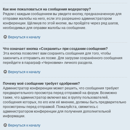
Как мне пожаловаться на сообщения модератору?
Рядом с каждым сообщением вы увидите кнопку, предназначенную для
отправки жалобы на него, если это разрешено администратором
конференции. Щёлкнув по этой кнопке, вы пройдёте через ряд шагов,
необходимых для оправки жалобы на сообщение.
Вернуться к началу
Что означает кнопка «Сохранить» при создании сообщения?
Эта кнопка позволяет вам сохранять сообщения для того, чтобы
закончить и отправить их позже. Для загрузки сохранённого сообщения
перейдите в параграф «Черновики» личного раздела.
Вернуться к началу
Почему моё сообщение требует одобрения?
Администратор конференции может решить, что сообщения требуют
предварительного просмотра перед отправкой на форум. Возможно
также, что администратор включил вас в группу пользователей,
сообщения которых, по его или её мнению, должны быть предварительно
просмотрены перед отправкой. Пожалуйста, свяжитесь с
администратором конференции для получения дополнительной
информации.
Вернуться к началу