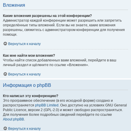
Вложения
Какие вложения разрешены на этой конференции?
Администратор каждой конференции может разрешить или запретить
определённые типы вложений. Если вы не знаете, какие вложения
разрешены, свяжитесь с администратором конференции для получения
помощи.
Вернуться к началу
Как мне найти мои вложения?
Чтобы найти список добавленных вами вложений, перейдите в ваш
личный раздел и щёлкните по ссылке «Вложения».
Вернуться к началу
Информация о phpBB
Кто написал эту конференцию?
Это программное обеспечение (в его исходной форме) создано и
распространяется
phpBB Limited
. Оно доступно на условиях GNU General
Public Licence, версии 2 (GPL-2.0) и может свободно распространяться.
Для получения более подробных сведений перейдите по ссылке
About phpBB
.
Вернуться к началу