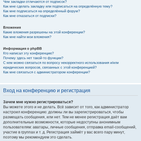
Чем закладки отличаются от подписок?
Как мне сделать закладку или подписаться на определённую тему?
Как мне подписаться на определённый форум?
Как мне отказаться от подписки?
Вложения
Какие вложения разрешены на этой конференции?
Как мне найти мои вложения?
Информация о phpBB
Кто написал эту конференцию?
Почему здесь нет такой-то функции?
С кем можно связаться по вопросу некорректного использования и/или
юридических вопросов, связанных с этой конференцией?
Как мне связаться с администратором конференции?
Вход на конференцию и регистрация
Зачем мне нужно регистрироваться?
Вы можете этого и не делать. Всё зависит от того, как администратор
настроил конференцию: должны ли вы зарегистрироваться, чтобы
размещать сообщения, или нет. Тем не менее регистрация даёт вам
дополнительные возможности, которые недоступны анонимным
пользователям: аватары, личные сообщения, отправка email-сообщений,
участие в группах и т. д. Регистрация займёт у вас всего пару минут,
поэтому мы рекомендуем это сделать.