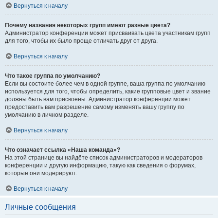
Вернуться к началу
Почему названия некоторых групп имеют разные цвета?
Администратор конференции может присваивать цвета участникам групп
для того, чтобы их было проще отличать друг от друга.
Вернуться к началу
Что такое группа по умолчанию?
Если вы состоите более чем в одной группе, ваша группа по умолчанию
используется для того, чтобы определить, какие групповые цвет и звание
должны быть вам присвоены. Администратор конференции может
предоставить вам разрешение самому изменять вашу группу по
умолчанию в личном разделе.
Вернуться к началу
Что означает ссылка «Наша команда»?
На этой странице вы найдёте список администраторов и модераторов
конференции и другую информацию, такую как сведения о форумах,
которые они модерируют.
Вернуться к началу
Личные сообщения