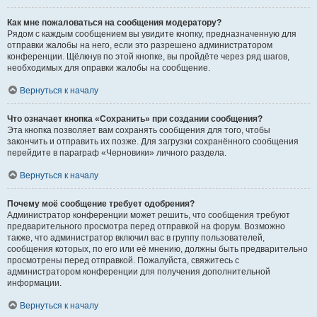
Как мне пожаловаться на сообщения модератору?
Рядом с каждым сообщением вы увидите кнопку, предназначенную для
отправки жалобы на него, если это разрешено администратором
конференции. Щёлкнув по этой кнопке, вы пройдёте через ряд шагов,
необходимых для оправки жалобы на сообщение.
Вернуться к началу
Что означает кнопка «Сохранить» при создании сообщения?
Эта кнопка позволяет вам сохранять сообщения для того, чтобы
закончить и отправить их позже. Для загрузки сохранённого сообщения
перейдите в параграф «Черновики» личного раздела.
Вернуться к началу
Почему моё сообщение требует одобрения?
Администратор конференции может решить, что сообщения требуют
предварительного просмотра перед отправкой на форум. Возможно
также, что администратор включил вас в группу пользователей,
сообщения которых, по его или её мнению, должны быть предварительно
просмотрены перед отправкой. Пожалуйста, свяжитесь с
администратором конференции для получения дополнительной
информации.
Вернуться к началу