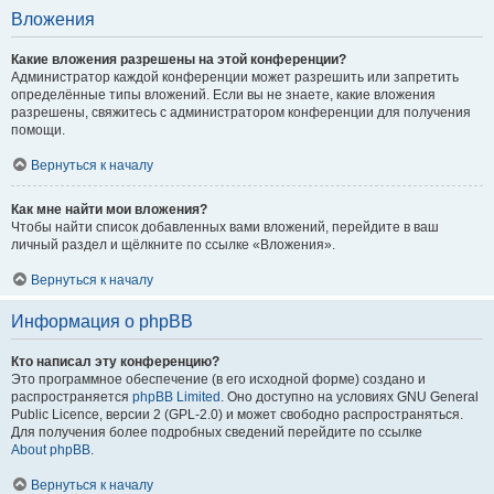
Вложения
Какие вложения разрешены на этой конференции?
Администратор каждой конференции может разрешить или запретить
определённые типы вложений. Если вы не знаете, какие вложения
разрешены, свяжитесь с администратором конференции для получения
помощи.
Вернуться к началу
Как мне найти мои вложения?
Чтобы найти список добавленных вами вложений, перейдите в ваш
личный раздел и щёлкните по ссылке «Вложения».
Вернуться к началу
Информация о phpBB
Кто написал эту конференцию?
Это программное обеспечение (в его исходной форме) создано и
распространяется
phpBB Limited
. Оно доступно на условиях GNU General
Public Licence, версии 2 (GPL-2.0) и может свободно распространяться.
Для получения более подробных сведений перейдите по ссылке
About phpBB
.
Вернуться к началу