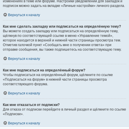
изменениях в теме или форуме. Настройки уведомлений для закладок и
подписок можно задать на вкладке «Личные настройки» личного раздела.
Вернуться к началу
Как мне сделать закладку или подписаться на определённую тему?
Вы можете создать закладку или подписаться на определённую тему,
щёлкнув по соответствующей ссылке в меню «Управление темой»,
которое находится в верхней и нижней части страницы просмотра тем.
Отметив галочкой пункт «Сообщать мне о получении ответа» при
отправке сообщения, вы также подпишетесь на соответствующую тему.
Вернуться к началу
Как мне подписаться на определённый форум?
Чтобы подписаться на определённый форум, щёлкните по ссылке
«Подписаться на форум» в нижней части страницы просмотра
соответствующего форума.
Вернуться к началу
Как мне отказаться от подписки?
Для отказа от подписки перейдите в личный раздел и щёлкните по ссылке
«Подписки».
Вернуться к началу