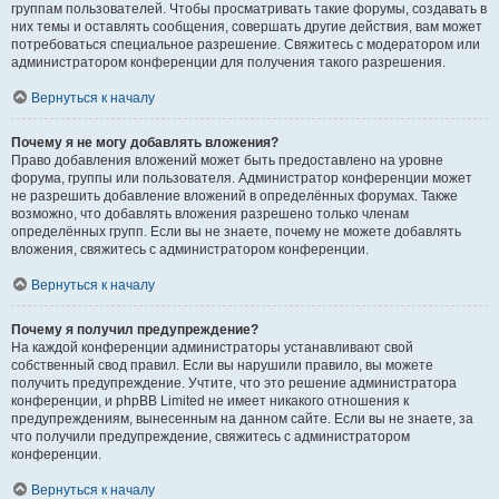
группам пользователей. Чтобы просматривать такие форумы, создавать в
них темы и оставлять сообщения, совершать другие действия, вам может
потребоваться специальное разрешение. Свяжитесь с модератором или
администратором конференции для получения такого разрешения.
Вернуться к началу
Почему я не могу добавлять вложения?
Право добавления вложений может быть предоставлено на уровне
форума, группы или пользователя. Администратор конференции может
не разрешить добавление вложений в определённых форумах. Также
возможно, что добавлять вложения разрешено только членам
определённых групп. Если вы не знаете, почему не можете добавлять
вложения, свяжитесь с администратором конференции.
Вернуться к началу
Почему я получил предупреждение?
На каждой конференции администраторы устанавливают свой
собственный свод правил. Если вы нарушили правило, вы можете
получить предупреждение. Учтите, что это решение администратора
конференции, и phpBB Limited не имеет никакого отношения к
предупреждениям, вынесенным на данном сайте. Если вы не знаете, за
что получили предупреждение, свяжитесь с администратором
конференции.
Вернуться к началу