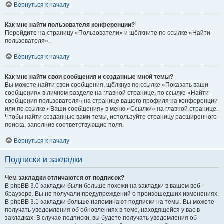
Вернуться к началу
Как мне найти пользователя конференции?
Перейдите на страницу «Пользователи» и щёлкните по ссылке «Найти
пользователя».
Вернуться к началу
Как мне найти свои сообщения и созданные мной темы?
Вы можете найти свои сообщения, щёлкнув по ссылке «Показать ваши
сообщения» в личном разделе на главной странице, по ссылке «Найти
сообщения пользователя» на странице вашего профиля на конференции
или по ссылке «Ваши сообщения» в меню «Ссылки» на главной странице.
Чтобы найти созданные вами темы, используйте страницу расширенного
поиска, заполнив соответствующие поля.
Вернуться к началу
Подписки и закладки
Чем закладки отличаются от подписок?
В phpBB 3.0 закладки были больше похожи на закладки в вашем веб-
браузере. Вы не получали предупреждений о произошедших изменениях.
В phpBB 3.1 закладки больше напоминают подписки на темы. Вы можете
получать уведомления об обновлениях в теме, находящейся у вас в
закладках. В случае подписки, вы будете получать уведомления об