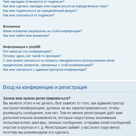
Чем закладки отличаются от подписок?
Как мне сделать закладку или подписаться на определённую тему?
Как мне подписаться на определённый форум?
Как мне отказаться от подписки?
Вложения
Какие вложения разрешены на этой конференции?
Как мне найти мои вложения?
Информация о phpBB
Кто написал эту конференцию?
Почему здесь нет такой-то функции?
С кем можно связаться по вопросу некорректного использования и/или
юридических вопросов, связанных с этой конференцией?
Как мне связаться с администратором конференции?
Вход на конференцию и регистрация
Зачем мне нужно регистрироваться?
Вы можете этого и не делать. Всё зависит от того, как администратор
настроил конференцию: должны ли вы зарегистрироваться, чтобы
размещать сообщения, или нет. Тем не менее регистрация даёт вам
дополнительные возможности, которые недоступны анонимным
пользователям: аватары, личные сообщения, отправка email-сообщений,
участие в группах и т. д. Регистрация займёт у вас всего пару минут,
поэтому мы рекомендуем это сделать.