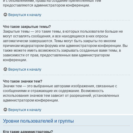
и с объявлениями, права на создание прилепленных тем
предоставляются администратором конференции.
Вернуться к началу
Что такое закрытые темы?
Закрытые темы — это такие темы, в которых пользователи больше не
могут оставлять сообщения, и все находящиеся в них опросы
автоматически завершаются. Темы могут быть закрыты по многим
причинам модератором форума или администратором конференции. Вы
также можете иметь возможность закрывать созданные вами темы, в
зависимости от прав, предоставленных вам администратором
конференции.
Вернуться к началу
Что такое значки тем?
Значки тем — это выбранные авторами изображения, связанные с
сообщениями и отражающие их содержание. Возможность
использования значков тем зависит от разрешений, установленных
администратором конференции.
Вернуться к началу
Уровни пользователей и группы
Кто такие администраторы?