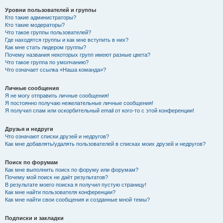
Уровни пользователей и группы
Кто такие администраторы?
Кто такие модераторы?
Что такое группы пользователей?
Где находятся группы и как мне вступить в них?
Как мне стать лидером группы?
Почему названия некоторых групп имеют разные цвета?
Что такое группа по умолчанию?
Что означает ссылка «Наша команда»?
Личные сообщения
Я не могу отправить личные сообщения!
Я постоянно получаю нежелательные личные сообщения!
Я получил спам или оскорбительный email от кого-то с этой конференции!
Друзья и недруги
Что означают списки друзей и недругов?
Как мне добавлять/удалять пользователей в списках моих друзей и недругов?
Поиск по форумам
Как мне выполнить поиск по форуму или форумам?
Почему мой поиск не даёт результатов?
В результате моего поиска я получил пустую страницу!
Как мне найти пользователя конференции?
Как мне найти свои сообщения и созданные мной темы?
Подписки и закладки