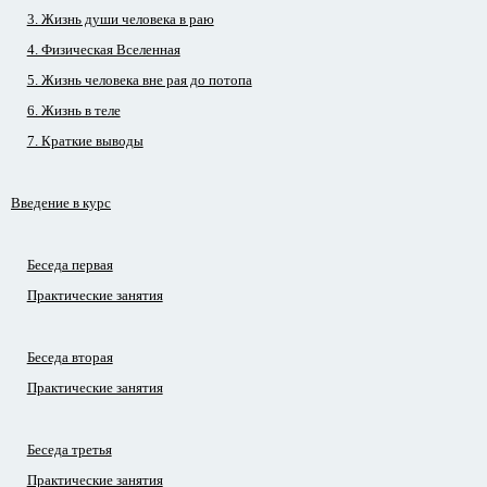
3. Жизнь души человека в раю
4. Физическая Вселенная
5. Жизнь человека вне рая до потопа
6. Жизнь в теле
7. Краткие выводы
Введение в курс
Беседа первая
Практические занятия
Беседа вторая
Практические занятия
Беседа третья
Практические занятия