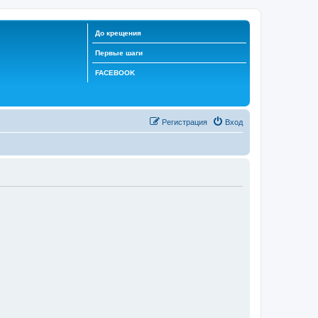
До крещения
Первые шаги
FACEBOOK
Регистрация
Вход