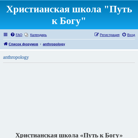
Христианская школа "Путь
к Богу"
FAQ
Календарь
Регистрация
Вход
Список форумов
anthropology
anthropology
Христианская школа «Путь к Богу»