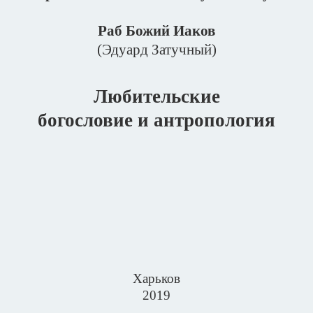
Раб Божий Иаков
(Эдуард Затучный)
Любительские
богословие и антропология
Харьков
2019