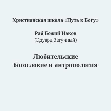
Христианская школа «Путь к Богу»
Раб Божий Иаков
(Эдуард Затучный)
Любительские
богословие и антропология