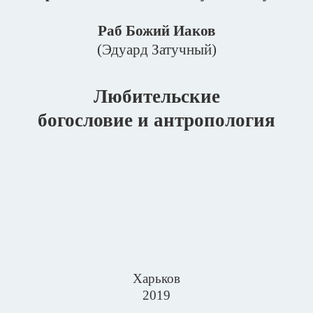
Раб Божий Иаков
(Эдуард Затучный)
Любительские
богословие и антропология
Харьков
2019