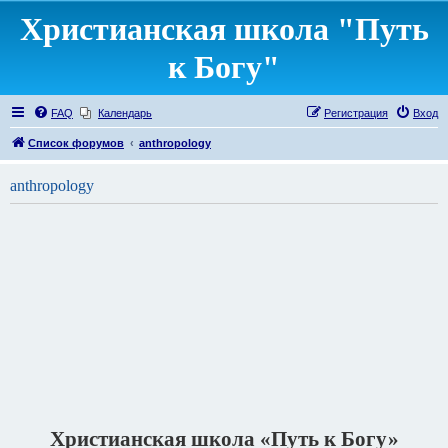
Христианская школа "Путь
к Богу"
FAQ
Календарь
Регистрация
Вход
Список форумов
anthropology
anthropology
Христианская школа «Путь к Богу»